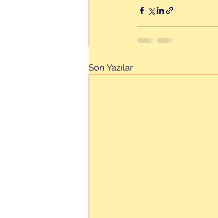
Son Yazılar