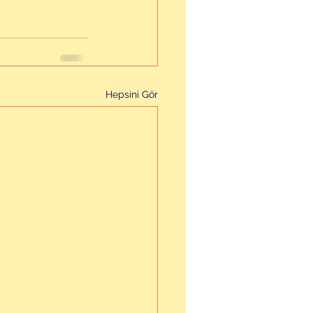
Hepsini Gör