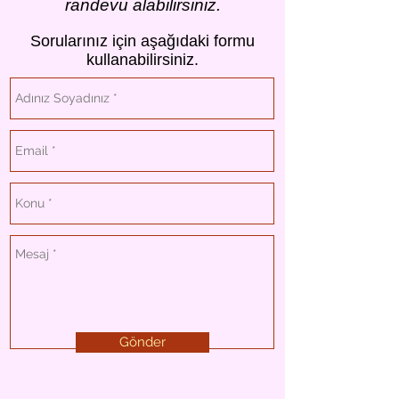
randevu alabilirsiniz.
Sorularınız için aşağıdaki formu
kullanabilirsiniz.
Gönder