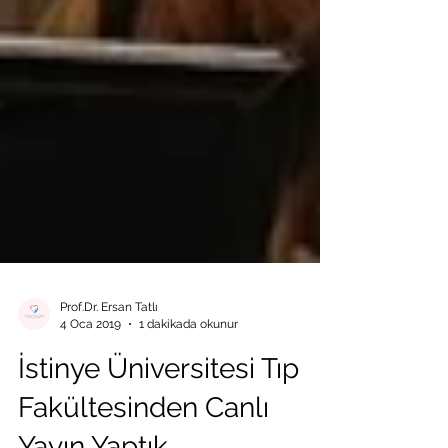
Prof.Dr. Ersan Tatlı
4 Oca 2019
1 dakikada okunur