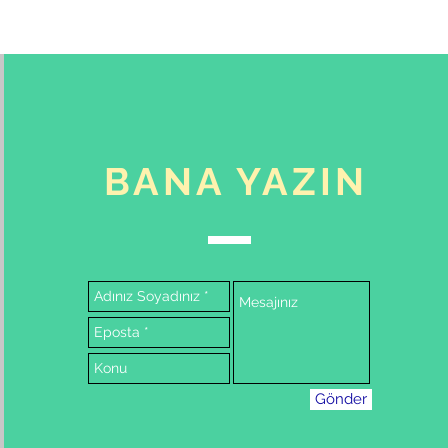
BANA YAZIN
Gönder