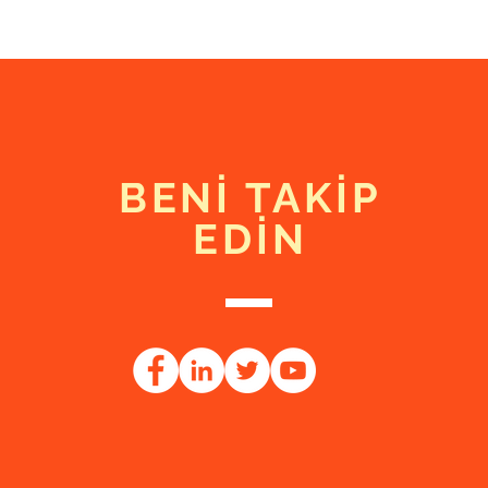
BENİ TAKİP
EDİN